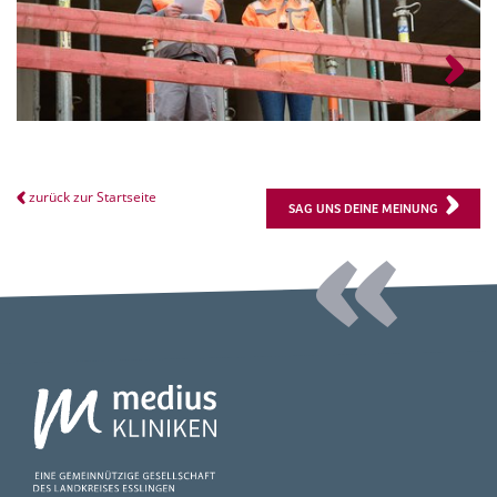
zurück zur Startseite
SAG UNS DEINE MEINUNG